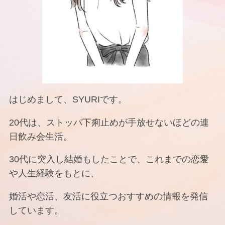
はじめまして、SYURIです。
20代は、ストッパ下痢止めが手放せないほどの連
日飲み会生活。
30代に突入し結婚もしたことで、これまでの恋愛
や人生経験をもとに、
婚活や恋活、友活に役立つおすすめの情報を発信
しています。