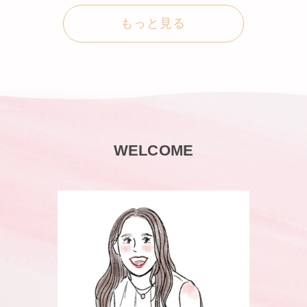
もっと見る
WELCOME