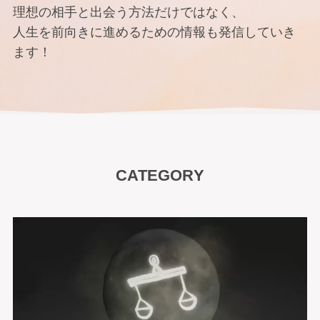
理想の相手と出会う方法だけではなく、
人生を前向きに進めるための情報も発信していき
ます！
CATEGORY