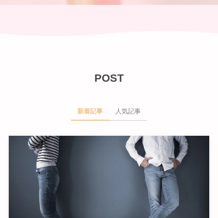
POST
新着記事
人気記事