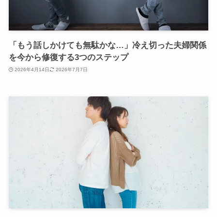
「もう話しかけても無駄かな…」冷え切った夫婦関係
を今から修復する3つのステップ
2026年4月14日
2026年7月7日