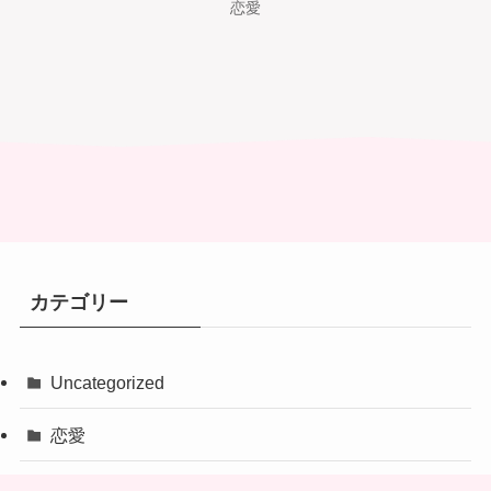
恋愛
カテゴリー
Uncategorized
恋愛
電話占い