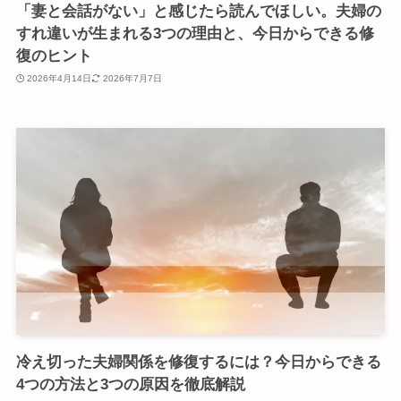
「妻と会話がない」と感じたら読んでほしい。夫婦の
すれ違いが生まれる3つの理由と、今日からできる修
復のヒント
2026年4月14日
2026年7月7日
冷え切った夫婦関係を修復するには？今日からできる
4つの方法と3つの原因を徹底解説