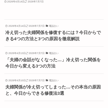
2026年4月14日
2026年7月7日
2026年4月14日
2026年7月7日
電話占い
冷え切った夫婦関係を修復するには？今日からで
きる4つの方法と3つの原因を徹底解説
2026年4月13日
2026年7月7日
電話占い
「夫婦の会話がなくなった…」冷え切った関係を
今日から変える3つの方法
2026年4月10日
2026年7月7日
電話占い
夫婦関係が冷え切ってしまった…その本当の原因
と、今日からできる修復法3選