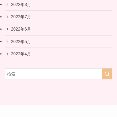
2022年8月
2022年7月
2022年6月
2022年5月
2022年4月