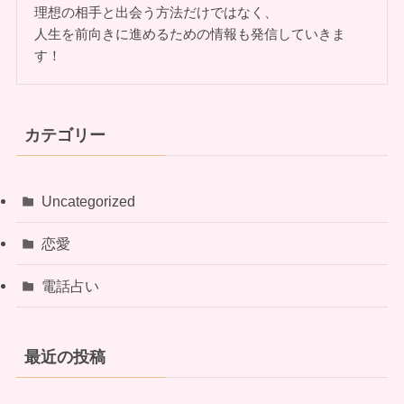
理想の相手と出会う方法だけではなく、
人生を前向きに進めるための情報も発信していきま
す！
カテゴリー
Uncategorized
恋愛
電話占い
最近の投稿