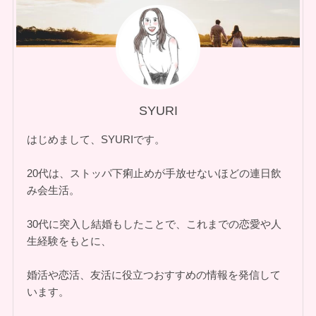
SYURI
はじめまして、SYURIです。
20代は、ストッパ下痢止めが手放せないほどの連日飲
み会生活。
30代に突入し結婚もしたことで、これまでの恋愛や人
生経験をもとに、
婚活や恋活、友活に役立つおすすめの情報を発信して
います。