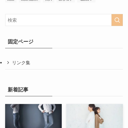
固定ページ
リンク集
新着記事