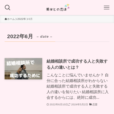
ホーム
2022年
6月
2022年6月
– date –
結婚相談所で成功する人と失敗す
る人の違いとは？
こんなことに悩んでいませんか？ 自
分に合った結婚相談所がわからない
結婚相談所で成功する人と失敗する
人の違いを知りたい 結婚相談所に入
会するからには、絶対に成功...
2022年6月10日
2024年5月2日
恋愛