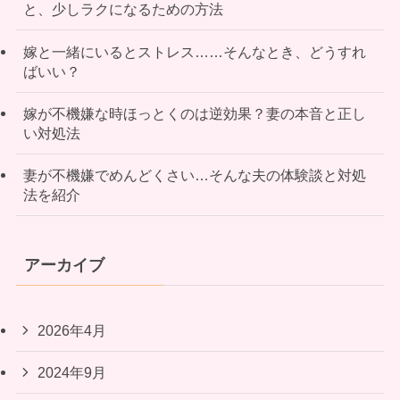
と、少しラクになるための方法
嫁と一緒にいるとストレス……そんなとき、どうすれ
ばいい？
嫁が不機嫌な時ほっとくのは逆効果？妻の本音と正し
い対処法
妻が不機嫌でめんどくさい…そんな夫の体験談と対処
法を紹介
アーカイブ
2026年4月
2024年9月