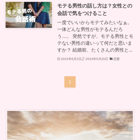
モテる男性の話し方は？女性との
会話で気をつけること
一度でいいからモテてみたいなぁ。
一体どんな男性がモテるんだろ
う…。 突然ですが、モテる男性とモ
テない男性の違いって何だと思いま
すか？ 結婚前、たくさんの男性と...
2022年6月2日
2024年5月20日
恋愛
1