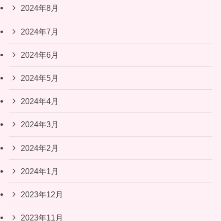
2024年8月
2024年7月
2024年6月
2024年5月
2024年4月
2024年3月
2024年2月
2024年1月
2023年12月
2023年11月