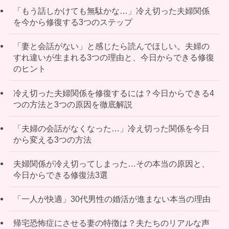
「もう話しかけても無駄かな…」冷え切った夫婦関係
を今から修復する3つのステップ
「妻と会話がない」と感じたら読んでほしい。夫婦の
すれ違いが生まれる3つの理由と、今日からできる修復
のヒント
冷え切った夫婦関係を修復するには？今日からできる4
つの方法と3つの原因を徹底解説
「夫婦の会話がなくなった…」冷え切った関係を今日
から変える3つの方法
夫婦関係が冷え切ってしまった…その本当の原因と、
今日からできる修復法3選
「一人が快適」30代男性の婚活が進まない本当の理由
帰宅恐怖症にさせる妻の特徴は？夫たちのリアルな声