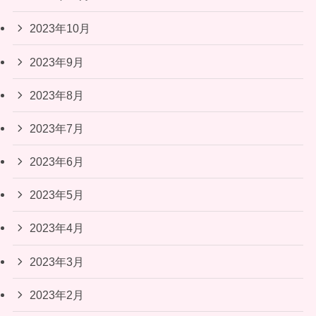
2023年10月
2023年9月
2023年8月
2023年7月
2023年6月
2023年5月
2023年4月
2023年3月
2023年2月