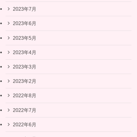
2023年7月
2023年6月
2023年5月
2023年4月
2023年3月
2023年2月
2022年8月
2022年7月
2022年6月