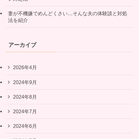
妻が不機嫌でめんどくさい…そんな夫の体験談と対処
法を紹介
アーカイブ
2026年4月
2024年9月
2024年8月
2024年7月
2024年6月