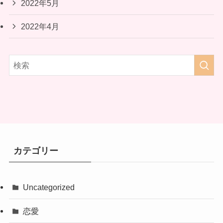
2022年5月
2022年4月
カテゴリー
Uncategorized
恋愛