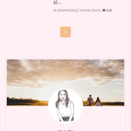
結...
2024年6月3日
2024年7月10日
恋愛
1