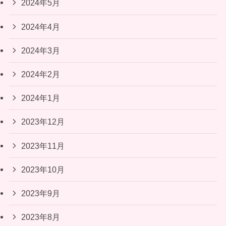
2024年5月
2024年4月
2024年3月
2024年2月
2024年1月
2023年12月
2023年11月
2023年10月
2023年9月
2023年8月