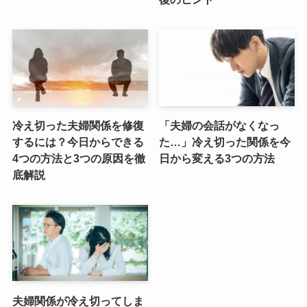
冷え切った夫婦関係を修復
「夫婦の会話がなくなっ
するには？今日からできる
た…」冷え切った関係を今
4つの方法と3つの原因を徹
日から変える3つの方法
底解説
夫婦関係が冷え切ってしま