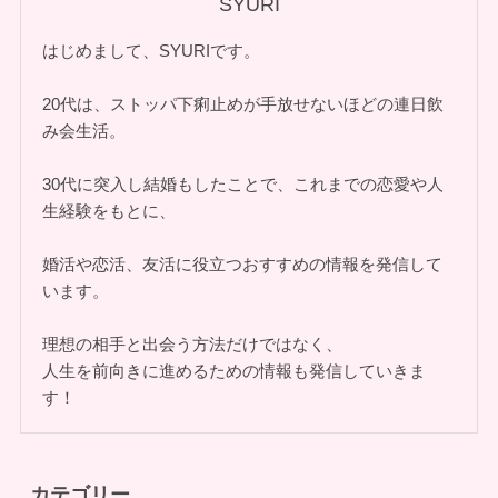
SYURI
はじめまして、SYURIです。
20代は、ストッパ下痢止めが手放せないほどの連日飲
み会生活。
30代に突入し結婚もしたことで、これまでの恋愛や人
生経験をもとに、
婚活や恋活、友活に役立つおすすめの情報を発信して
います。
理想の相手と出会う方法だけではなく、
人生を前向きに進めるための情報も発信していきま
す！
カテゴリー