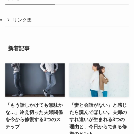
リンク集
新着記事
「もう話しかけても無駄か
「妻と会話がない」と感じ
な…」冷え切った夫婦関係
たら読んでほしい。夫婦の
を今から修復する3つのス
すれ違いが生まれる3つの
テップ
理由と、今日からできる修
復のヒント