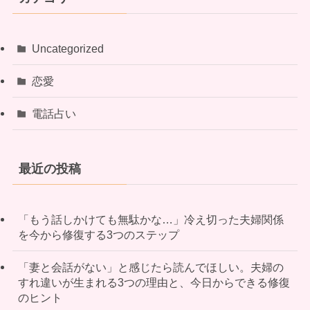
Uncategorized
恋愛
電話占い
最近の投稿
「もう話しかけても無駄かな…」冷え切った夫婦関係
を今から修復する3つのステップ
「妻と会話がない」と感じたら読んでほしい。夫婦の
すれ違いが生まれる3つの理由と、今日からできる修復
のヒント