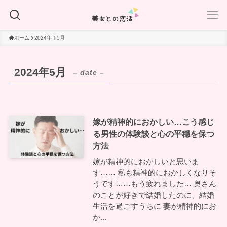
ホーム
2024年
5月
2024年5月
– date –
嫁が精神的におかしい…こう感じ
る男性の体験談と心の平穏を保つ
方法
嫁が精神的におかしいと思いま
す…… 私も精神的におかしくなりそ
うです……もう疲れました… 奥さん
のことが好きで結婚したのに、結婚
生活を過ごすうちに 妻が精神的にお
か...