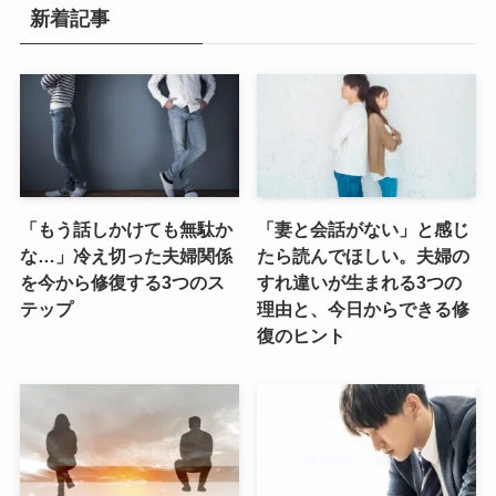
新着記事
「もう話しかけても無駄か
「妻と会話がない」と感じ
な…」冷え切った夫婦関係
たら読んでほしい。夫婦の
を今から修復する3つのス
すれ違いが生まれる3つの
テップ
理由と、今日からできる修
復のヒント