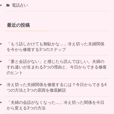
電話占い
最近の投稿
「もう話しかけても無駄かな…」冷え切った夫婦関係
を今から修復する3つのステップ
「妻と会話がない」と感じたら読んでほしい。夫婦の
すれ違いが生まれる3つの理由と、今日からできる修復
のヒント
冷え切った夫婦関係を修復するには？今日からできる4
つの方法と3つの原因を徹底解説
「夫婦の会話がなくなった…」冷え切った関係を今日
から変える3つの方法