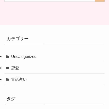
カテゴリー
Uncategorized
恋愛
電話占い
タグ