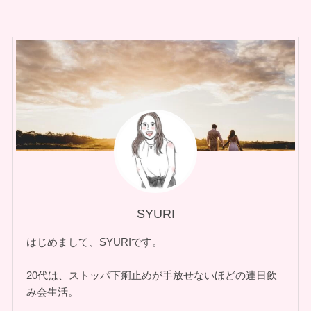
SYURI
はじめまして、SYURIです。
20代は、ストッパ下痢止めが手放せないほどの連日飲
み会生活。