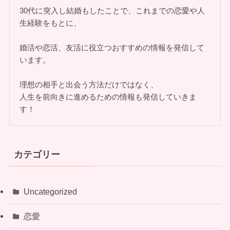
30代に突入し結婚もしたことで、これまでの恋愛や人
生経験をもとに、
婚活や恋活、友活に役立つおすすめの情報を発信して
います。
理想の相手と出会う方法だけではなく、
人生を前向きに進めるための情報も発信していきま
す！
カテゴリー
Uncategorized
恋愛