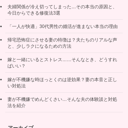
夫婦関係が冷え切ってしまった…その本当の原因と、
今日からできる修復法3選
「一人が快適」30代男性の婚活が進まない本当の理由
帰宅恐怖症にさせる妻の特徴は？夫たちのリアルな声
と、少しラクになるための方法
嫁と一緒にいるとストレス……そんなとき、どうすれ
ばいい？
嫁が不機嫌な時ほっとくのは逆効果？妻の本音と正し
い対処法
妻が不機嫌でめんどくさい…そんな夫の体験談と対処
法を紹介