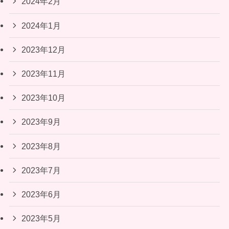
2024年2月
2024年1月
2023年12月
2023年11月
2023年10月
2023年9月
2023年8月
2023年7月
2023年6月
2023年5月