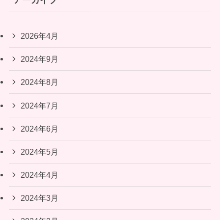
アーカイブ
2026年4月
2024年9月
2024年8月
2024年7月
2024年6月
2024年5月
2024年4月
2024年3月