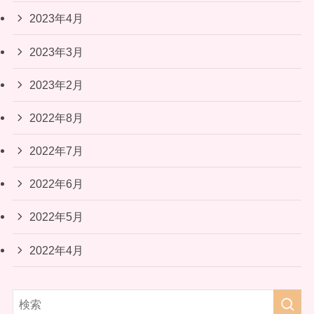
2023年4月
2023年3月
2023年2月
2022年8月
2022年7月
2022年6月
2022年5月
2022年4月