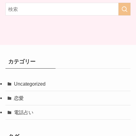
カテゴリー
Uncategorized
恋愛
電話占い