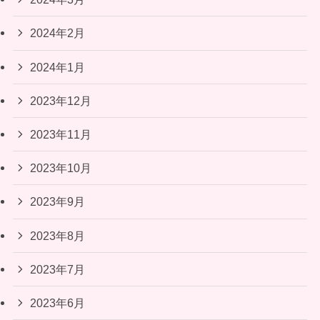
2024年2月
2024年1月
2023年12月
2023年11月
2023年10月
2023年9月
2023年8月
2023年7月
2023年6月