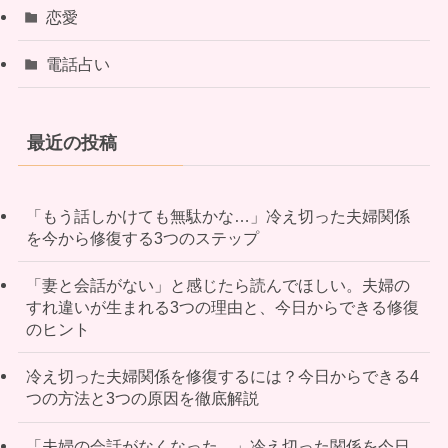
恋愛
電話占い
最近の投稿
「もう話しかけても無駄かな…」冷え切った夫婦関係
を今から修復する3つのステップ
「妻と会話がない」と感じたら読んでほしい。夫婦の
すれ違いが生まれる3つの理由と、今日からできる修復
のヒント
冷え切った夫婦関係を修復するには？今日からできる4
つの方法と3つの原因を徹底解説
「夫婦の会話がなくなった…」冷え切った関係を今日