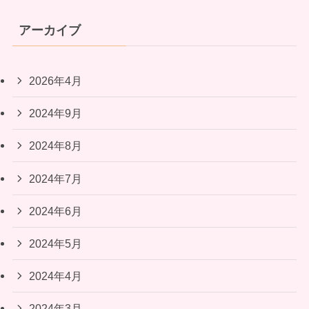
アーカイブ
2026年4月
2024年9月
2024年8月
2024年7月
2024年6月
2024年5月
2024年4月
2024年3月