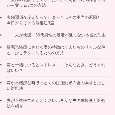
から変える3つの方法
夫婦関係が冷え切ってしまった…その本当の原因と、
今日からできる修復法3選
「一人が快適」30代男性の婚活が進まない本当の理由
帰宅恐怖症にさせる妻の特徴は？夫たちのリアルな声
と、少しラクになるための方法
嫁と一緒にいるとストレス……そんなとき、どうすれ
ばいい？
嫁が不機嫌な時ほっとくのは逆効果？妻の本音と正し
い対処法
妻が不機嫌でめんどくさい…そんな夫の体験談と対処
法を紹介