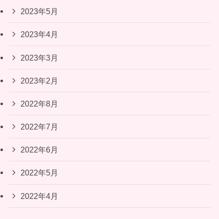
2023年5月
2023年4月
2023年3月
2023年2月
2022年8月
2022年7月
2022年6月
2022年5月
2022年4月