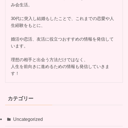
み会生活。
30代に突入し結婚もしたことで、これまでの恋愛や人
生経験をもとに、
婚活や恋活、友活に役立つおすすめの情報を発信して
います。
理想の相手と出会う方法だけではなく、
人生を前向きに進めるための情報も発信していきま
す！
カテゴリー
Uncategorized