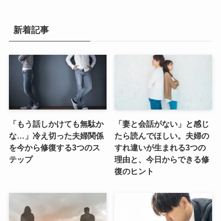
新着記事
「もう話しかけても無駄か
「妻と会話がない」と感じ
な…」冷え切った夫婦関係
たら読んでほしい。夫婦の
を今から修復する3つのス
すれ違いが生まれる3つの
テップ
理由と、今日からできる修
復のヒント