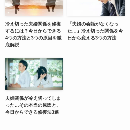
冷え切った夫婦関係を修復
「夫婦の会話がなくなっ
するには？今日からできる
た…」冷え切った関係を今
4つの方法と3つの原因を徹
日から変える3つの方法
底解説
夫婦関係が冷え切ってしま
った…その本当の原因と、
今日からできる修復法3選