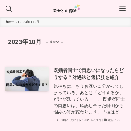
ホーム
2023年
10月
2023年10月
– date –
既婚者同士で両思いになったらど
うする？対処法と選択肢を紹介
気持ちは、もうお互いに分かってし
まっている。あとは「どうするか」
だけが残っている——。 既婚者同士
の両思いは、確認し合った瞬間から
悩みの質が変わります。「彼はど...
2023年10月31日
2026年7月7日
電話占い