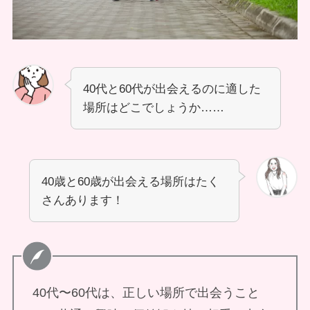
40代と60代が出会えるのに適した
場所はどこでしょうか……
40歳と60歳が出会える場所はたく
さんあります！
40代〜60代は、正しい場所で出会うこと