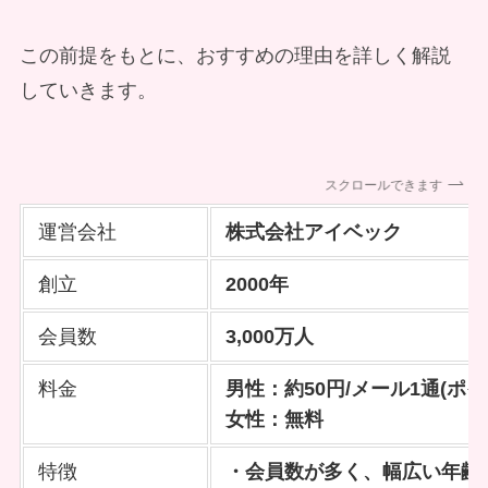
この前提をもとに、おすすめの理由を詳しく解説
していきます。
スクロールできます
運営会社
株式会社アイベック
創立
2000年
会員数
3,000万人
料金
男性：約50円/メール1通(ポイ
女性：無料
特徴
・会員数が多く、幅広い年齢