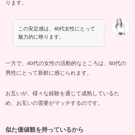
ります。
この安定感は、40代女性にとって
魅力的に映ります。
一方で、40代の女性の活動的なところは、60代の
男性にとって新鮮に感じられます。
お互いが、様々な経験を通じて成熟しているた
め、お互いの需要がマッチするのです。
似た価値観を持っている
から