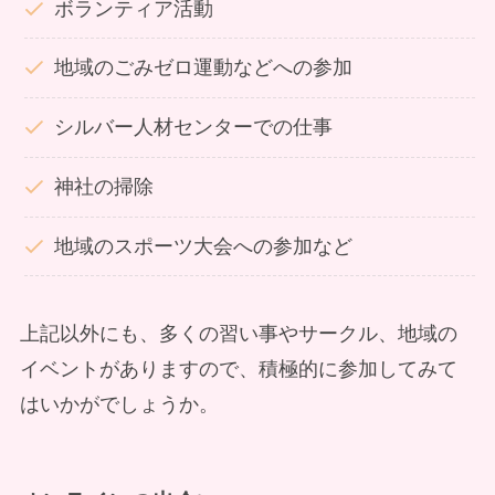
ボランティア活動
地域のごみゼロ運動などへの参加
シルバー人材センターでの仕事
神社の掃除
地域のスポーツ大会への参加など
上記以外にも、多くの習い事やサークル、地域の
イベントがありますので、積極的に参加してみて
はいかがでしょうか。