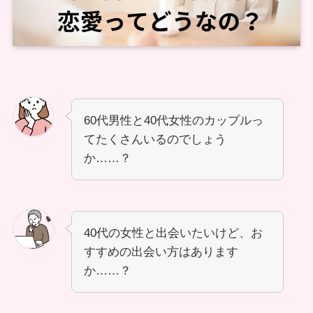
60代男性と40代女性のカップルっ
てたくさんいるのでしょう
か……？
40代の女性と出会いたいけど、お
すすめの出会い方はあります
か……？