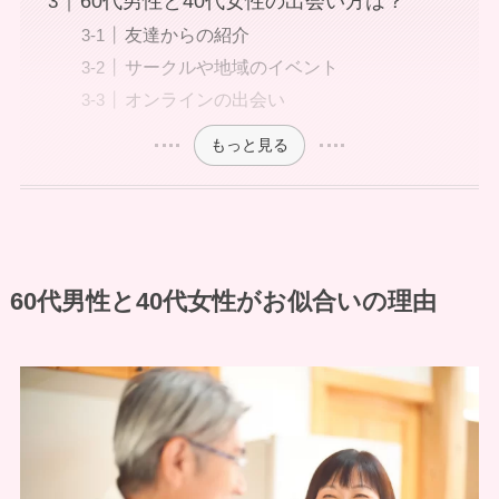
60代男性と40代女性の出会い方は？
友達からの紹介
サークルや地域のイベント
オンラインの出会い
もっと見る
60代男性と40代女性がお似合いの理由