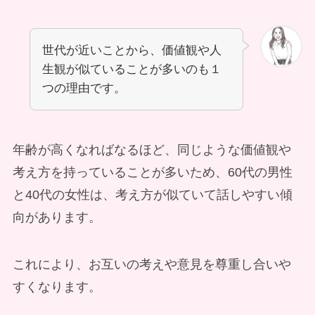
世代が近いことから、価値観や人
生観が似ていることが多いのも１
つの理由です。
年齢が高くなればなるほど、同じような価値観や
考え方を持っていることが多いため、60代の男性
と40代の女性は、考え方が似ていて話しやすい傾
向があります。
これにより、お互いの考えや意見を尊重し合いや
すくなります。