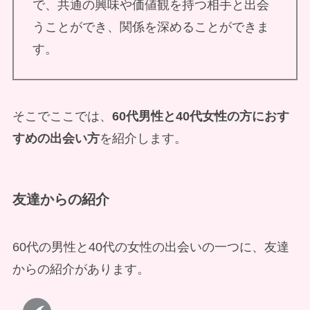
で、共通の興味や価値観を持つ相手と出会
うことができ、関係を深めることができま
す。
そこでここでは、
60代男性と40代女性の方におす
すめの出会い方
を紹介します。
友達からの紹介
60代の男性と40代の女性の出会いの一つに、友達
からの紹介があります。