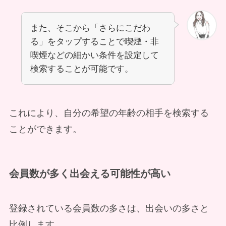
また、そこから「さらにこだわ
る」をタップすることで喫煙・非
喫煙などの細かい条件を設定して
検索することが可能です。
これにより、自分の希望の年齢の相手を検索する
ことができます。
会員数が多く出会える可能性が高い
登録されている会員数の多さは、出会いの多さと
比例します。