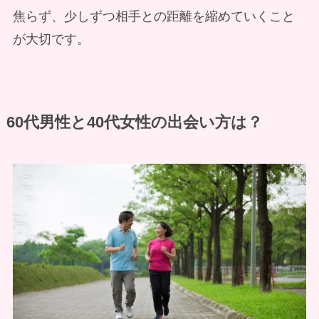
焦らず、少しずつ相手との距離を縮めていくこと
が大切です。
60代男性と40代女性の出会い方は？