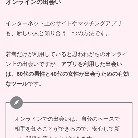
オンラインの出会い
インターネット上のサイトやマッチングアプリ
も、新しい人と知り合う一つの方法です。
若者だけが利用していると思われがちのオンライ
ン上の出会いですが、
アプリを利用した出会い
は、60代の男性と40代の女性が出会うための有効
なツール
です。
オンラインでの出会いは、自分のペースで
相手を知ることができるので、安心して新