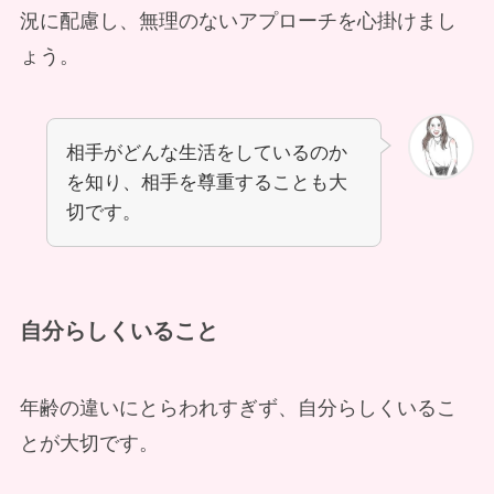
況に配慮し、無理のないアプローチを心掛けまし
ょう。
相手がどんな生活をしているのか
を知り、相手を尊重することも大
切です。
自分らしくいること
年齢の違いにとらわれすぎず、自分らしくいるこ
とが大切です。