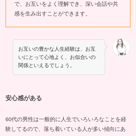
で、お互いをよく理解でき、深い会話や共
感を生み出すことができます。
お互いの豊かな人生経験は、お互
いにとって心地よく、お似合いの
関係といえるでしょう。
安心感がある
60代の男性は一般的に人生でいろいろなことを経
験してるので、落ち着いている人が多い傾向にあ