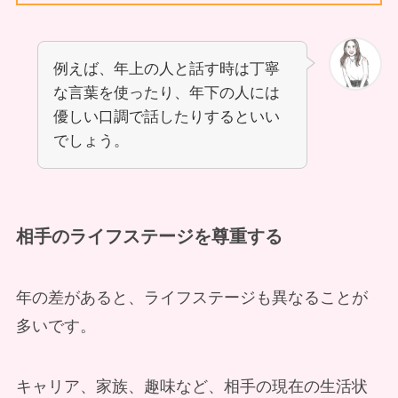
例えば、年上の人と話す時は丁寧
な言葉を使ったり、年下の人には
優しい口調で話したりするといい
でしょう。
相手のライフステージを尊重する
年の差があると、ライフステージも異なることが
多いです。
キャリア、家族、趣味など、相手の現在の生活状