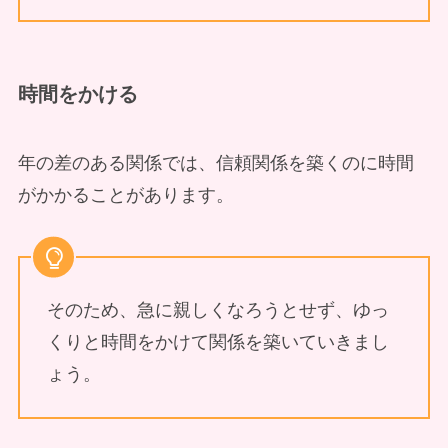
時間をかける
年の差のある関係では、信頼関係を築くのに時間
がかかることがあります。
そのため、急に親しくなろうとせず、ゆっ
くりと時間をかけて関係を築いていきまし
ょう。