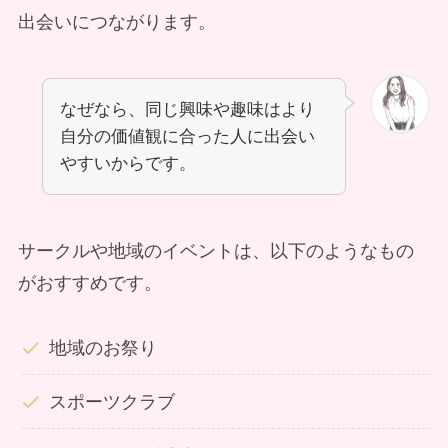
出会いにつながります。
なぜなら、同じ興味や趣味はより
自分の価値観に合った人に出会い
やすいからです。
サークルや地域のイベントは、以下のようなもの
がおすすめです。
地域のお祭り
スポーツクラブ