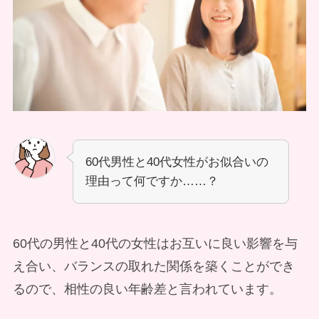
60代男性と40代女性がお似合いの
理由って何ですか……？
60代の男性と40代の女性はお互いに良い影響を与
え合い、バランスの取れた関係を築くことができ
るので、相性の良い年齢差と言われています。