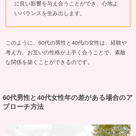
に良い影響を与え合うことができ、心地よ
いバランスを生み出します。
このように、60代の男性と40代の女性は、経験や
考え方、お互いの性格が上手く合うことで、素敵
な関係を築くことができるのです。
60代男性と40代女性年の差がある場合のア
プローチ方法