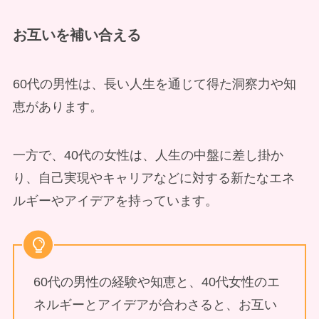
お互いを補い合える
60代の男性は、長い人生を通じて得た洞察力や知
恵があります。
一方で、40代の女性は、人生の中盤に差し掛か
り、自己実現やキャリアなどに対する新たなエネ
ルギーやアイデアを持っています。
60代の男性の経験や知恵と、40代女性のエ
ネルギーとアイデアが合わさると、お互い