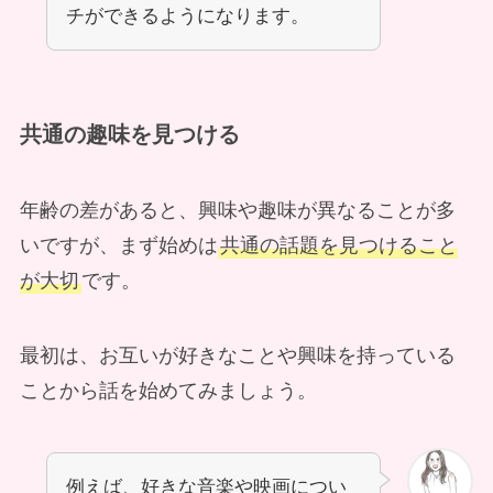
チができるようになります。
共通の趣味を見つける
年齢の差があると、興味や趣味が異なることが多
いですが、まず始めは
共通の話題を見つけること
が大切
です。
最初は、お互いが好きなことや興味を持っている
ことから話を始めてみましょう。
例えば、好きな音楽や映画につい