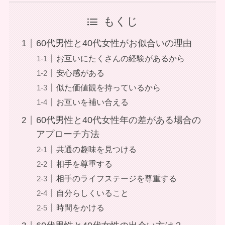
もくじ
60代男性と40代女性がお似合いの理由
お互いにたくさんの経験があるから
安心感がある
似た価値観を持っているから
お互いを補い合える
60代男性と40代女性年の差がある場合の
アプローチ方法
共通の趣味を見つける
相手を尊重する
相手のライフステージを尊重する
自分らしくいること
時間をかける