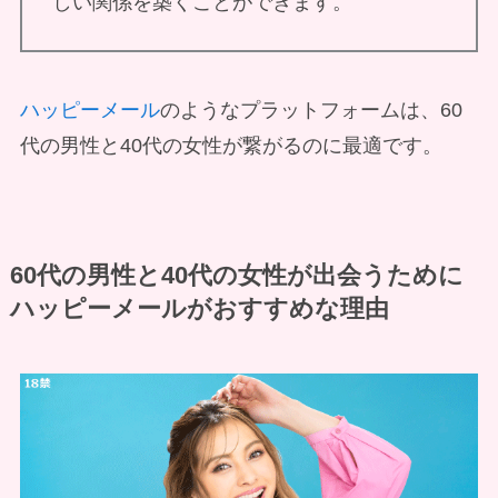
しい関係を築くことができます。
ハッピーメール
のようなプラットフォームは、60
代の男性と40代の女性が繋がるのに最適です。
60代の男性と40代の女性
が出会うために
ハッピーメールがおすすめな理由