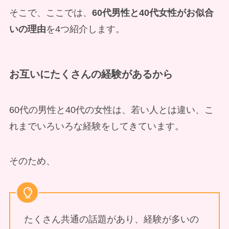
そこで、ここでは、
60代男性と40代女性がお似合
いの理由
を4つ紹介します。
お互いにたくさんの経験がある
から
60代の男性と40代の女性は、若い人とは違い、こ
れまでいろいろな経験をしてきています。
そのため、
たくさん共通の話題があり、経験が多いの