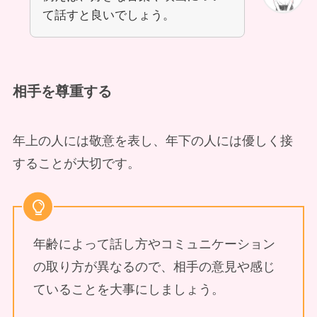
て話すと良いでしょう。
相手を尊重する
年上の人には敬意を表し、年下の人には優しく接
することが大切です。
年齢によって話し方やコミュニケーション
の取り方が異なるので、相手の意見や感じ
ていることを大事にしましょう。