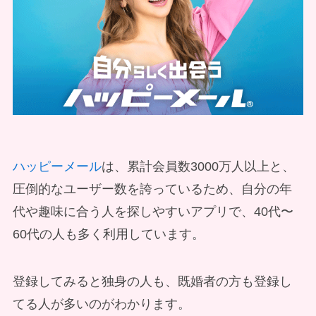
ハッピーメール
は、累計会員数3000万人以上と、
圧倒的なユーザー数を誇っているため、自分の年
代や趣味に合う人を探しやすいアプリで、40代〜
60代の人も多く利用しています。
登録してみると独身の人も、既婚者の方も登録し
てる人が多いのがわかります。