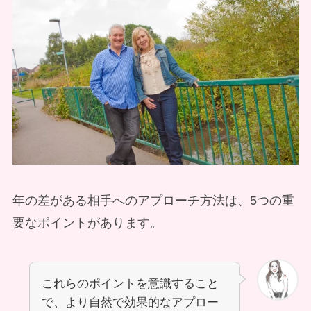
年の差がある相手へのアプローチ方法は、5つの重
要なポイントがあります。
これらのポイントを意識すること
で、より自然で効果的なアプロー