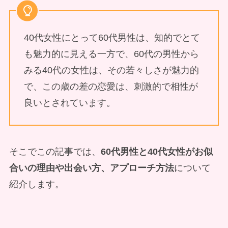
40代女性にとって60代男性は、知的でとて
も魅力的に見える一方で、60代の男性から
みる40代の女性は、その若々しさが魅力的
で、この歳の差の恋愛は、刺激的で相性が
良いとされています。
そこでこの記事では、
60代男性と40代女性がお似
合いの理由や出会い方、アプローチ方法
について
紹介します。