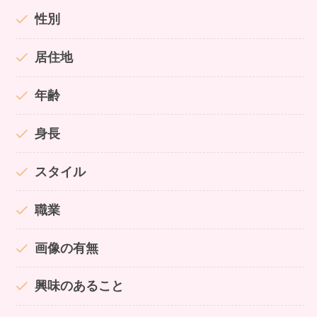
性別
居住地
年齢
身長
スタイル
職業
画像の有無
興味のあること