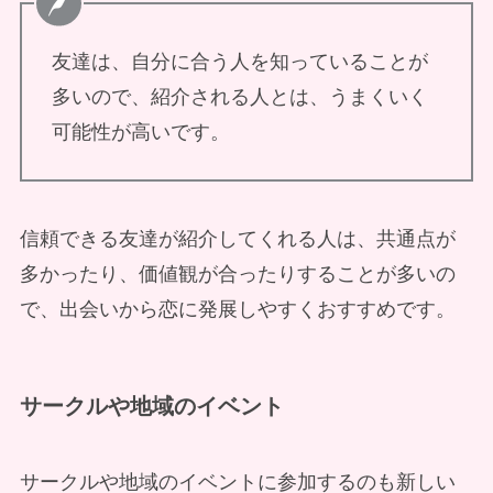
友達は、自分に合う人を知っていることが
多いので、紹介される人とは、うまくいく
可能性が高いです。
信頼できる友達が紹介してくれる人は、共通点が
多かったり、価値観が合ったりすることが多いの
で、出会いから恋に発展しやすくおすすめです。
サークルや
地域のイベント
サークルや地域のイベントに参加するのも新しい