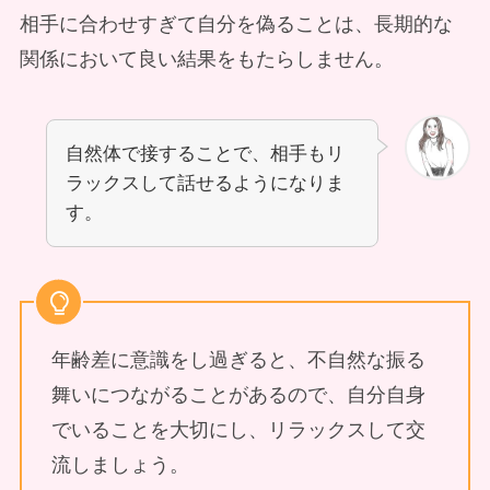
相手に合わせすぎて自分を偽ることは、長期的な
関係において良い結果をもたらしません。
自然体で接することで、相手もリ
ラックスして話せるようになりま
す。
年齢差に意識をし過ぎると、不自然な振る
舞いにつながることがあるので、自分自身
でいることを大切にし、リラックスして交
流しましょう。