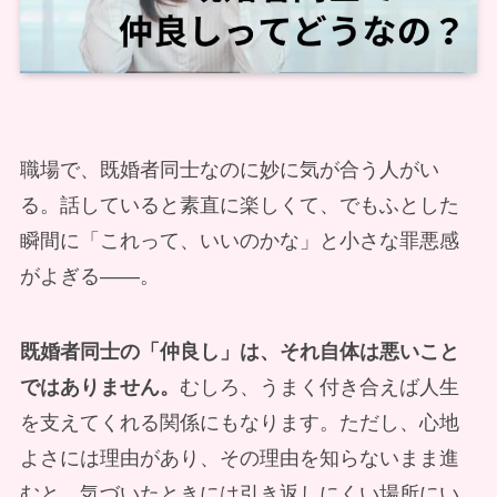
職場で、既婚者同士なのに妙に気が合う人がい
る。話していると素直に楽しくて、でもふとした
瞬間に「これって、いいのかな」と小さな罪悪感
がよぎる——。
既婚者同士の「仲良し」は、それ自体は悪いこと
ではありません。
むしろ、うまく付き合えば人生
を支えてくれる関係にもなります。ただし、心地
よさには理由があり、その理由を知らないまま進
むと、気づいたときには引き返しにくい場所にい