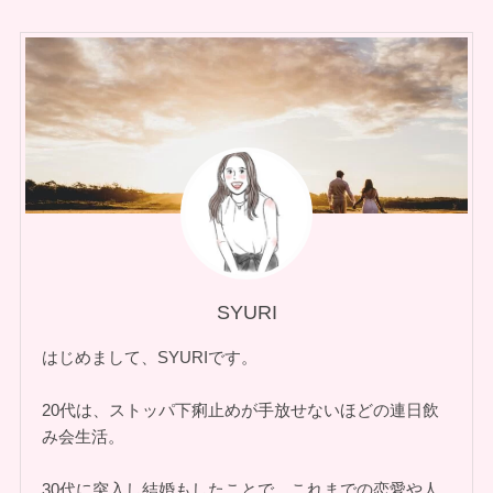
SYURI
はじめまして、SYURIです。
20代は、ストッパ下痢止めが手放せないほどの連日飲
み会生活。
30代に突入し結婚もしたことで、これまでの恋愛や人