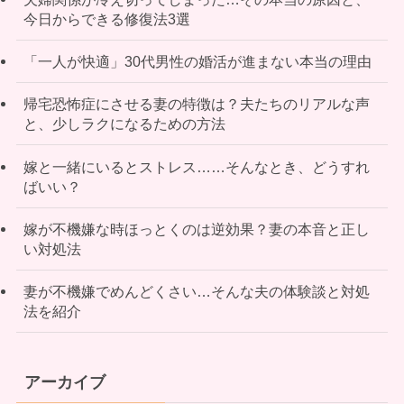
今日からできる修復法3選
「一人が快適」30代男性の婚活が進まない本当の理由
帰宅恐怖症にさせる妻の特徴は？夫たちのリアルな声
と、少しラクになるための方法
嫁と一緒にいるとストレス……そんなとき、どうすれ
ばいい？
嫁が不機嫌な時ほっとくのは逆効果？妻の本音と正し
い対処法
妻が不機嫌でめんどくさい…そんな夫の体験談と対処
法を紹介
アーカイブ