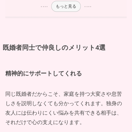
もっと見る
既婚者同士で仲良しのメリット4選
精神的にサポートしてくれる
同じ既婚者だからこそ、家庭を持つ大変さや息苦
しさを説明しなくても分かってくれます。独身の
友人には伝わりにくい悩みを共有できる相手は、
それだけで心の支えになります。