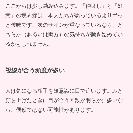
ここからは少し踏み込みます。「仲良し」と「好
意」の境界線は、本人たちが思っているよりずっ
と曖昧です。次のサインが重なっているなら、ど
ちらか（あるいは両方）の気持ちが動き始めてい
るかもしれません。
視線が合う頻度が多い
人は気になる相手を無意識に目で追います。ふと
顔を上げたときに目が合う回数が明らかに多いな
ら、偶然ではない可能性があります。