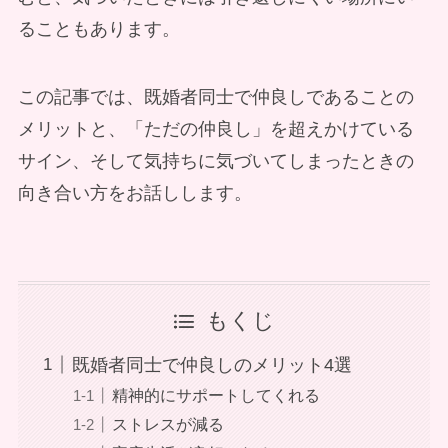
ることもあります。
この記事では、既婚者同士で仲良しであることの
メリットと、「ただの仲良し」を超えかけている
サイン、そして気持ちに気づいてしまったときの
向き合い方をお話しします。
もくじ
既婚者同士で仲良しのメリット4選
精神的にサポートしてくれる
ストレスが減る