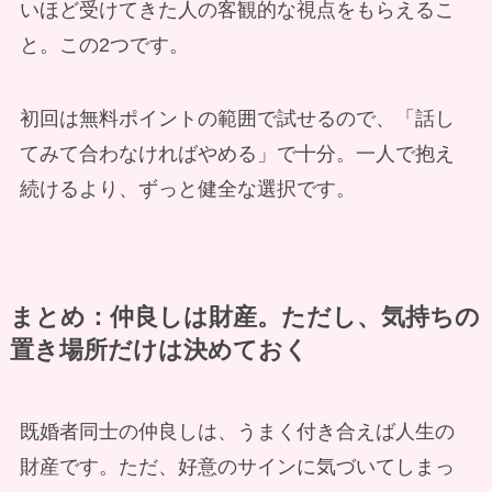
いほど受けてきた人の客観的な視点をもらえるこ
と。この2つです。
初回は無料ポイントの範囲で試せるので、「話し
てみて合わなければやめる」で十分。一人で抱え
続けるより、ずっと健全な選択です。
まとめ：仲良しは財産。ただし、気持ちの
置き場所だけは決めておく
既婚者同士の仲良しは、うまく付き合えば人生の
財産です。ただ、好意のサインに気づいてしまっ