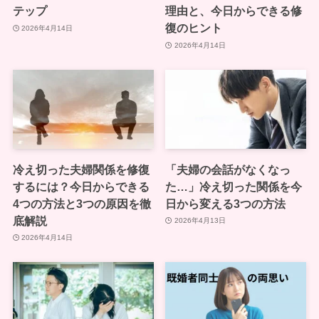
テップ
理由と、今日からできる修
復のヒント
2026年4月14日
2026年4月14日
冷え切った夫婦関係を修復
「夫婦の会話がなくなっ
するには？今日からできる
た…」冷え切った関係を今
4つの方法と3つの原因を徹
日から変える3つの方法
底解説
2026年4月13日
2026年4月14日