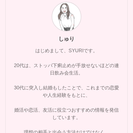
しゅり
はじめまして、SYURIです。
20代は、ストッパ下痢止めが手放せないほどの連
日飲み会生活。
30代に突入し結婚もしたことで、これまでの恋愛
や人生経験をもとに、
婚活や恋活、友活に役立つおすすめの情報を発信
しています。
理想の相手と出会う方法だけではなく、