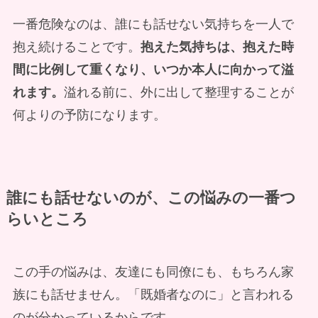
一番危険なのは、誰にも話せない気持ちを一人で
抱え続けることです。
抱えた気持ちは、抱えた時
間に比例して重くなり、いつか本人に向かって溢
れます。
溢れる前に、外に出して整理することが
何よりの予防になります。
誰にも話せないのが、この悩みの一番つ
らいところ
この手の悩みは、友達にも同僚にも、もちろん家
族にも話せません。「既婚者なのに」と言われる
のが分かっているからです。