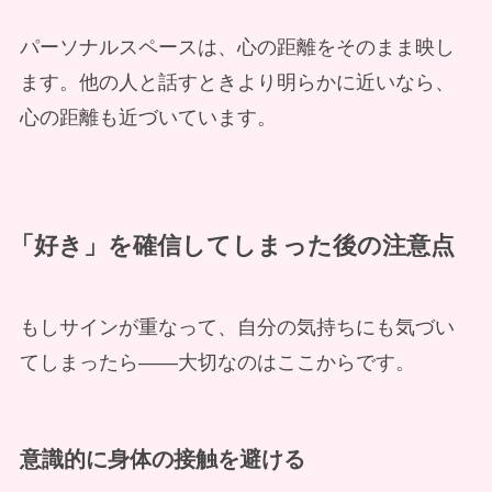
パーソナルスペースは、心の距離をそのまま映し
ます。他の人と話すときより明らかに近いなら、
心の距離も近づいています。
「好き」を確信してしまった後の注意点
もしサインが重なって、自分の気持ちにも気づい
てしまったら——大切なのはここからです。
意識的に身体の接触を避ける