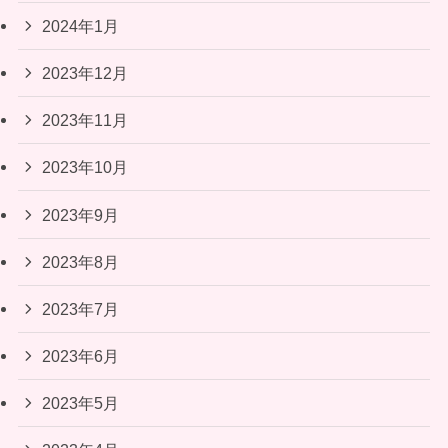
2024年1月
2023年12月
2023年11月
2023年10月
2023年9月
2023年8月
2023年7月
2023年6月
2023年5月