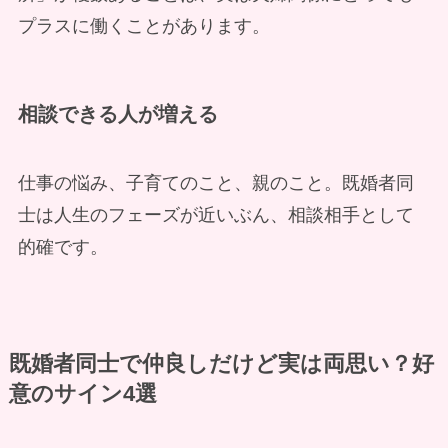
プラスに働くことがあります。
相談できる人が増える
仕事の悩み、子育てのこと、親のこと。既婚者同
士は人生のフェーズが近いぶん、相談相手として
的確です。
既婚者同士で仲良しだけど実は両思い？好
意のサイン4選