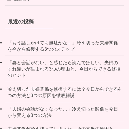
最近の投稿
「もう話しかけても無駄かな…」冷え切った夫婦関係
を今から修復する3つのステップ
「妻と会話がない」と感じたら読んでほしい。夫婦の
すれ違いが生まれる3つの理由と、今日からできる修復
のヒント
冷え切った夫婦関係を修復するには？今日からできる4
つの方法と3つの原因を徹底解説
「夫婦の会話がなくなった…」冷え切った関係を今日
から変える3つの方法
夫婦関係が冷え切ってしまった…その本当の原因と、