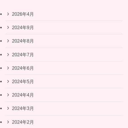
2026年4月
2024年9月
2024年8月
2024年7月
2024年6月
2024年5月
2024年4月
2024年3月
2024年2月