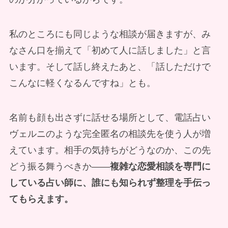
私のところにも同じような相談が届きますが、み
なさん口を揃えて「初めて人に話しました」と言
います。そして話し終えたあと、「話しただけで
こんなに軽くなるんですね」とも。
名前も顔も出さずに話せる場所として、電話占い
ヴェルニのような完全匿名の相談先を使う人が増
えています。相手の気持ちがどうなのか、この先
どう振る舞うべきか——
複雑な恋愛相談を専門に
している占い師に、誰にも知られず整理を手伝っ
てもらえます。