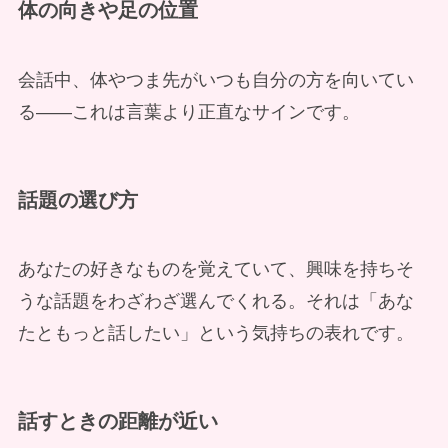
体の向きや足の位置
会話中、体やつま先がいつも自分の方を向いてい
る——これは言葉より正直なサインです。
話題の選び方
あなたの好きなものを覚えていて、興味を持ちそ
うな話題をわざわざ選んでくれる。それは「あな
たともっと話したい」という気持ちの表れです。
話すときの距離が近い