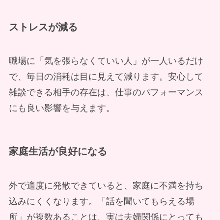
ストレスが減る
職場に「気を張らなくていい人」が一人いるだけ
で、毎日の消耗は目に見えて減ります。安心して
雑談できる相手の存在は、仕事のパフォーマンス
にも良い影響を与えます。
家庭生活が良好になる
外で適度に発散できていると、家庭に不満を持ち
込みにくくなります。「話を聞いてもらえる場
所」が複数あることは、実は夫婦関係にとっても