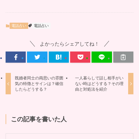
電話占い
電話占い
よかったらシェアしてね！
既婚者同士の両思いの雰囲
一人暮らしで話し相手がい
気の特徴とサインは？確信
ない時はどうする？その理
したらどうする？
由と対処法を紹介
この記事を書いた人