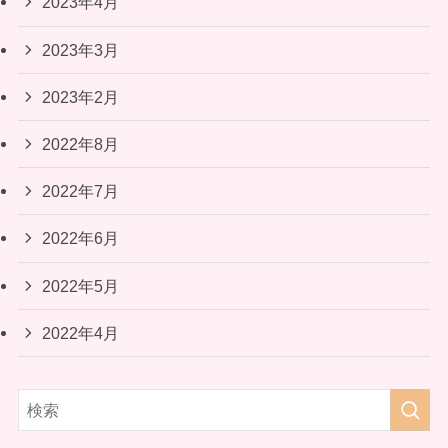
2023年4月
2023年3月
2023年2月
2022年8月
2022年7月
2022年6月
2022年5月
2022年4月