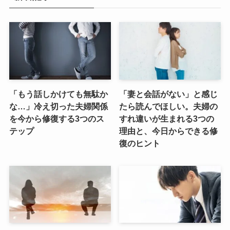
「もう話しかけても無駄か
「妻と会話がない」と感じ
な…」冷え切った夫婦関係
たら読んでほしい。夫婦の
を今から修復する3つのス
すれ違いが生まれる3つの
テップ
理由と、今日からできる修
復のヒント