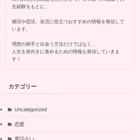
生経験をもとに、
婚活や恋活、友活に役立つおすすめの情報を発信して
います。
理想の相手と出会う方法だけではなく、
人生を前向きに進めるための情報も発信していきま
す！
カテゴリー
Uncategorized
恋愛
電話占い