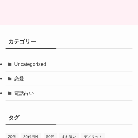
カテゴリー
Uncategorized
恋愛
電話占い
タグ
20代
30代男性
50代
すれ違い
デメリット