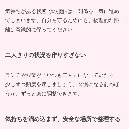
気持ちがある状態での接触は、関係を一気に進め
てしまいます。自分を守るためにも、物理的な距
離は意識的に保ってください。
二人きりの状況を作りすぎない
ランチや残業が「いつも二人」になっていたら、
少しずつ頻度を戻しましょう。習慣になる前のほ
うが、ずっと楽に調整できます。
気持ちを溜め込まず、安全な場所で整理する