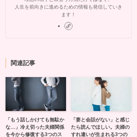
人生を前向きに進めるための情報も発信していき
ます！
関連記事
「もう話しかけても無駄か
「妻と会話がない」と感じ
な…」冷え切った夫婦関係
たら読んでほしい。夫婦の
を今から修復する3つのス
すれ違いが生まれる3つの