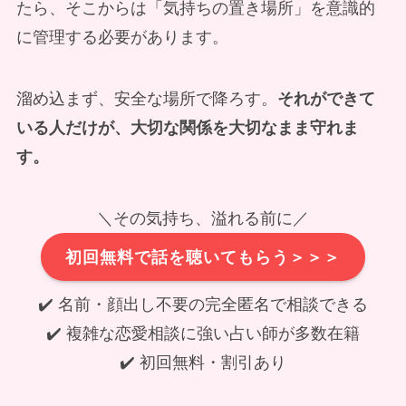
たら、そこからは「気持ちの置き場所」を意識的
に管理する必要があります。
溜め込まず、安全な場所で降ろす。
それができて
いる人だけが、大切な関係を大切なまま守れま
す。
＼その気持ち、溢れる前に／
初回無料で話を聴いてもらう＞＞＞
✔️ 名前・顔出し不要の完全匿名で相談できる
✔️ 複雑な恋愛相談に強い占い師が多数在籍
✔️ 初回無料・割引あり