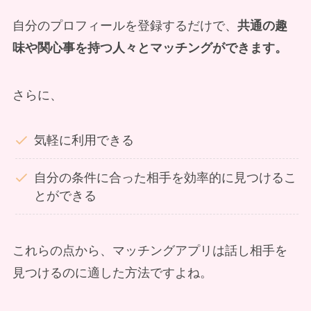
自分のプロフィールを登録するだけで、
共通の趣
味や関心事を持つ人々とマッチングができます。
さらに、
気軽に利用できる
自分の条件に合った相手を効率的に見つけるこ
とができる
これらの点から、マッチングアプリは話し相手を
見つけるのに適した方法ですよね。