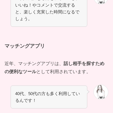
いいね！やコメントで交流する
と、楽しく充実した時間になるで
しょう。
マッチングアプリ
近年、マッチングアプリは、
話し相手を探すため
の便利なツール
として利用されています。
40代、50代の方も多く利用してい
るんです！