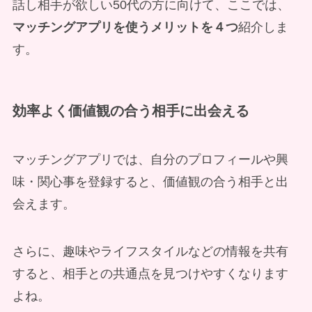
話し相手が欲しい50代の方に向けて、ここでは、
マッチングアプリを使うメリットを４つ
紹介しま
す。
効率よく価値観の合う相手に出会える
マッチングアプリでは、自分のプロフィールや興
味・関心事を登録すると、価値観の合う相手と出
会えます。
さらに、趣味やライフスタイルなどの情報を共有
すると、相手との共通点を見つけやすくなります
よね。