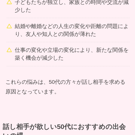
子どもたちが独立し、家族との時間や交流が減
少した
結婚や離婚などの人生の変化や距離の問題によ
り、友人や知人との関係が薄れた
仕事の変化や立場の変化により、新たな関係を
築く機会が減少した
これらの悩みは、50代の方々が話し相手を求める
原因となっています。
話し相手が欲しい50代におすすめの出会