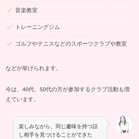
音楽教室
トレーニングジム
ゴルフやテニスなどのスポーツクラブや教室
などが挙げられます。
今は、40代、50代の方が参加するクラブ活動も増
えています。
楽しみながら、同じ趣味を持つ話
し相手を見つけることができた