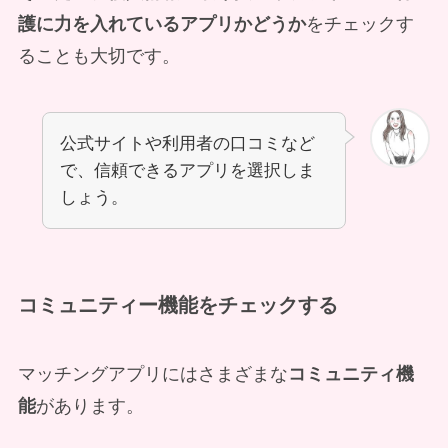
護に力を入れているアプリかどうか
をチェックす
ることも大切です。
公式サイトや利用者の口コミなど
で、信頼できるアプリを選択しま
しょう。
コミュニティー機能をチェックする
マッチングアプリにはさまざまな
コミュニティ機
能
があります。