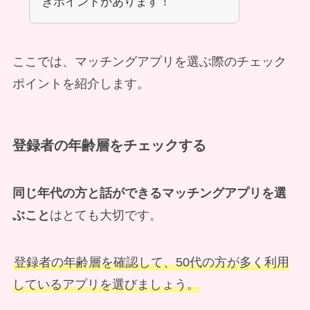
きポイントがあります！
ここでは、マッチングアプリを選ぶ際のチェック
ポイントを紹介します。
登録者の年齢層をチェックする
同じ年代の方と話ができるマッチングアプリを選
ぶこと
はとても大切です。
登録者の年齢層を確認して、50代の方が多く利用
しているアプリを選びましょう。