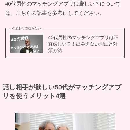
40代男性のマッチングアプリは厳しい？について
は、こちらの記事を参考にしてください。
あわせて読みたい
40代男性のマッチングアプリは正
直厳しい？！出会えない理由と対
策方法
話し相手が欲しい50代がマッチングアプ
リを使うメリット4選