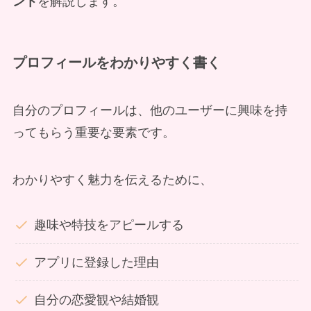
ント
を解説します。
プロフィールをわかりやすく書く
自分のプロフィールは、他のユーザーに興味を持
ってもらう重要な要素です。
わかりやすく魅力を伝えるために、
趣味や特技をアピールする
アプリに登録した理由
自分の恋愛観や結婚観