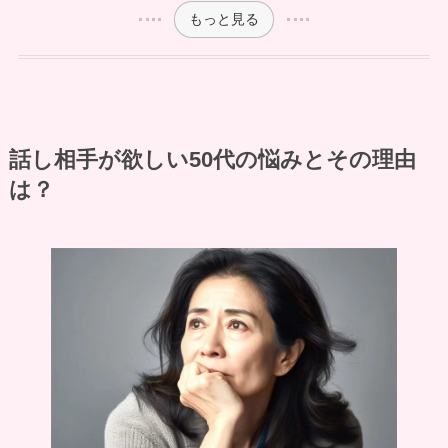
もっと見る
話し相手が欲しい50代の悩みとその理由
は？