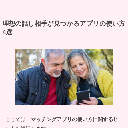
理想の話し相手が見つかるアプリの使い方
4選
ここでは、
マッチングアプリの使い方に関するヒ