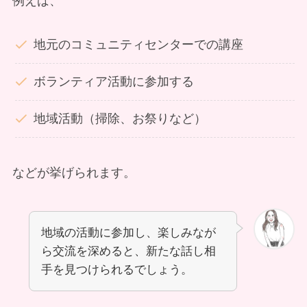
例えば、
地元のコミュニティセンターでの講座
ボランティア活動に参加する
地域活動（掃除、お祭りなど）
などが挙げられます。
地域の活動に参加し、楽しみなが
ら交流を深めると、新たな話し相
手を見つけられるでしょう。