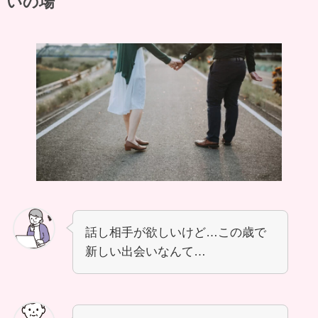
いの場
話し相手が欲しいけど…この歳で
新しい出会いなんて…