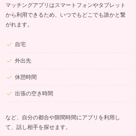
マッチングアプリはスマートフォンやタブレット
から利用できるため、いつでもどこでも誰かと繋
がれます。
自宅
外出先
休憩時間
出張の空き時間
など、自分の都合や隙間時間にアプリを利用し
て、話し相手を探せます。