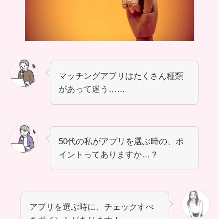
マッチングアプリはたくさん種類
があって迷う……
50代の私がアプリを選ぶ時の、ポ
イントってありますか…？
アプリを選ぶ時に、チェックすべ