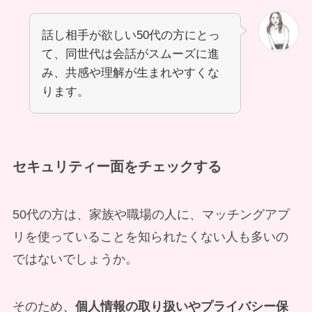
話し相手が欲しい50代の方にとっ
て、同世代は会話がスムーズに進
み、共感や理解が生まれやすくな
ります。
セキュリティー面をチェックする
50代の方は、家族や職場の人に、マッチングアプ
リを使っていることを知られたくない人も多いの
ではないでしょうか。
そのため、
個人情報の取り扱いやプライバシー保