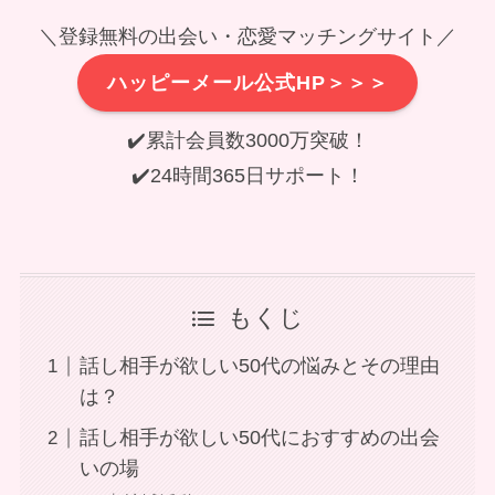
＼登録無料の出会い・恋愛マッチングサイト／
ハッピーメール公式HP＞＞＞
✔️累計会員数3000万突破！
✔️24時間365日サポート！
もくじ
話し相手が欲しい50代の悩みとその理由
は？
話し相手が欲しい50代におすすめの出会
いの場