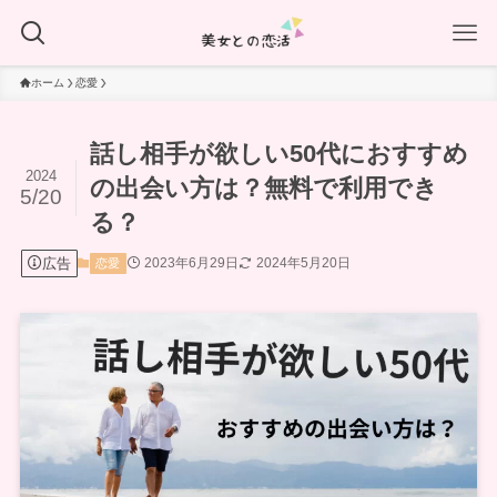
ホーム
恋愛
話し相手が欲しい50代におすすめ
2024
の出会い方は？無料で利用でき
5/20
る？
広告
2023年6月29日
2024年5月20日
恋愛