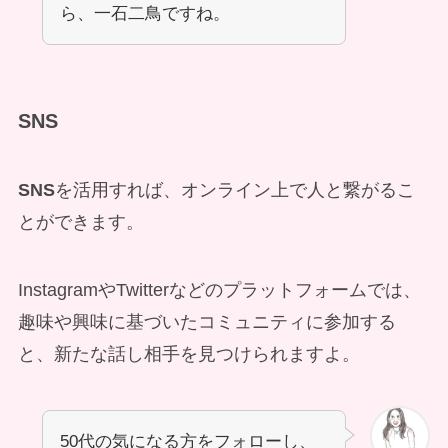
ら、一石二鳥ですね。
SNS
SNS
を活用すれば、オンライン上で人と繋がるこ
とができます。
InstagramやTwitterなどのプラットフォームでは、
趣味や興味に基づいたコミュニティに参加する
と、新たな話し相手を見つけられますよ。
50代の気になる方をフォローし、