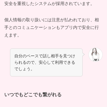
安全を重視したシステムが採用されています。
個人情報の取り扱いには注意が払われており、相
手とのコミュニケーションもアプリ内で安全に行
えます。
自分のペースで話し相手を見つけ
られるので、安心して利用できる
でしょう。
いつでもどこでも繋がれる