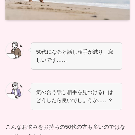
50代になると話し相手が減り、寂
しいです……
気の合う話し相手を見つけるには
どうしたら良いでしょうか……？
こんなお悩みをお持ちの50代の方も多いのではな