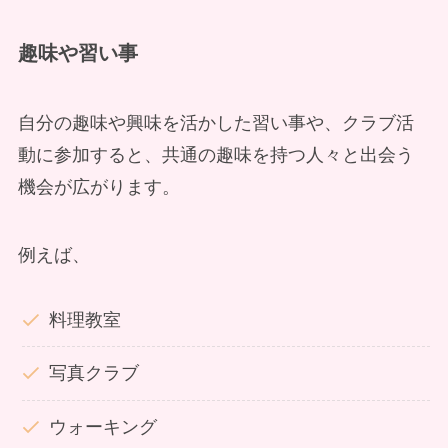
趣味や習い事
自分の趣味や興味を活かした習い事や、クラブ活
動に参加すると、共通の趣味を持つ人々と出会う
機会が広がります。
例えば、
料理教室
写真クラブ
ウォーキング