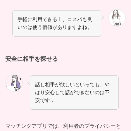
手軽に利用できる上、コスパも良
いのは使う価値がありますよね。
安全に相手を探せる
話し相手が欲しいといっても、や
はり安心して話ができないのは不
安です…
マッチングアプリでは、利用者のプライバシーと