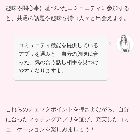
趣味や関心事に基づいたコミュニティに参加する
と、共通の話題や趣味を持つ人々と出会えます。
コミュニティ機能を提供している
アプリを選ぶと、自分の興味に合
った、気の合う話し相手を見つけ
やすくなりますよ。
これらのチェックポイントを押さえながら、自分
に合ったマッチングアプリを選び、充実したコミ
ュニケーションを楽しみましょう！