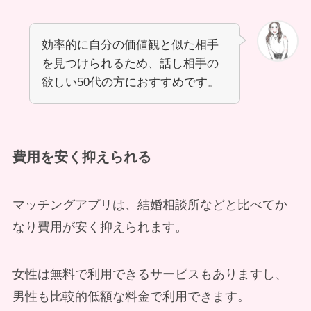
効率的に自分の価値観と似た相手
を見つけられるため、話し相手の
欲しい50代の方におすすめです。
費用を安く抑えられる
マッチングアプリは、結婚相談所などと比べてか
なり費用が安く抑えられます。
女性は無料で利用できるサービスもありますし、
男性も比較的低額な料金で利用できます。