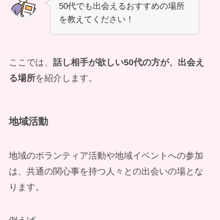
50代でも出会えるおすすめの場所
を教えてください！
ここでは、
話し相手が欲しい50代の方が、出会え
る場所
を紹介します。
地域活動
地域のボランティア活動や地域イベントへの参加
は、共通の関心事を持つ人々との出会いの場とな
ります。