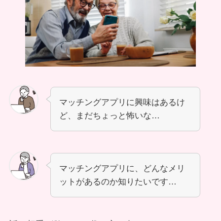
マッチングアプリに興味はあるけ
ど、まだちょっと怖いな…
マッチングアプリに、どんなメリ
ットがあるのか知りたいです…