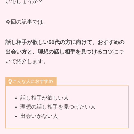
いでしょうか？
今回の記事では、
話し相手が欲しい50代の方に向けて、おすすめの
出会い方と、理想の話し相手を見つけるコツ
につ
いて紹介します。
こんな人におすすめ
話し相手が欲しい人
理想の話し相手を見つけたい人
出会いがない人