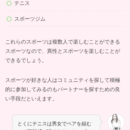
テニス
スポーツジム
これらのスポーツは複数人で楽しむことができる
スポーツなので、異性とスポーツを楽しむことが
できるでしょう。
スポーツが好きな人はコミュニティを探して積極
的に参加してみるのもパートナーを探すための良
い手段だといえます。
とくにテニスは男女でペアを組む