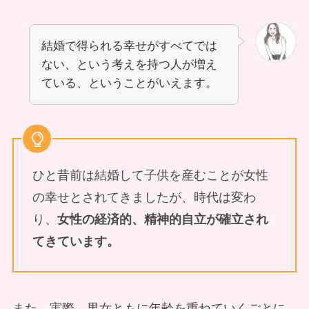
結婚で得られる幸せがすべてでは
ない、という考えを持つ人が増え
ている、ということがいえます。
ひと昔前は結婚して子供を産むことが女性
の幸せとされてきましたが、時代は変わ
り、
女性の経済的、精神的自立が確立され
てきています。
また、実際、男女ともに年齢を重ねていくごとに