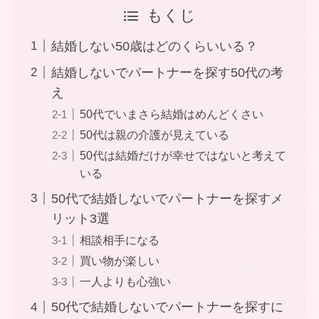
もくじ
結婚しない50歳はどのくらいいる？
結婚しないでパートナーを探す50代の考
え
50代でいまさら結婚はめんどくさい
50代は親の介護が見えている
50代は結婚だけが幸せではないと考えて
いる
50代で結婚しないでパートナーを探すメ
リット3選
相談相手になる
買い物が楽しい
一人よりも心強い
50代で結婚しないでパートナーを探すに