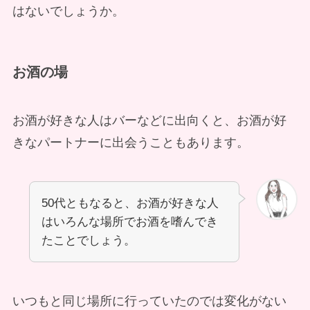
はないでしょうか。
お酒の場
お酒が好きな人はバーなどに出向くと、お酒が好
きなパートナーに出会うこともあります。
50代ともなると、お酒が好きな人
はいろんな場所でお酒を嗜んでき
たことでしょう。
いつもと同じ場所に行っていたのでは変化がない