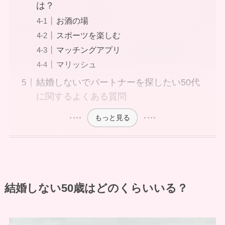
は？
お酒の場
スポーツを楽しむ
マッチングアプリ
マリッシュ
結婚しないでパートナーを探したい50代
に関するよくある質問
もっと見る
結婚しない50歳はどのくらいいる？