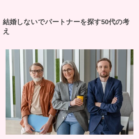
結婚しないでパートナーを探す50代の考
え