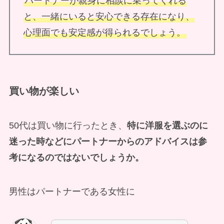
パートナーが親身に相談に乗ってくれる
と、一緒にいると安心できる存在になり、
心理面でも安定感が得られるでしょう。
買い物が楽しい
50代は買い物に行ったとき、
特に洋服を選ぶのに
迷った時などにパートナーからのアドバイスは参
考になるのではないでしょうか。
男性はパートナーである女性に