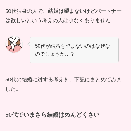
50代独身の人で、
結婚は望まないけどパートナー
は欲しい
という考えの人は少なくありません。
50代が結婚を望まないのはなぜな
のでしょうか…？
50代の結婚に対する考えを、下記にまとめてみま
した。
50代でいまさら結婚はめんどくさい