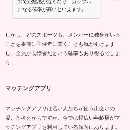
ので距離感が近くなり、カップル
になる確率が高いといえます。
しかし、どのスポーツも、メンバーに独身がいる
ことを事前に主催者に聞くことも気が引けます
し、全員が既婚者だという確率もあり得るでしょ
う。
マッチングアプリ
マッチングアプリは若い人たちが使う出会いの
場、と考えがちですが、今では幅広い年齢層がマ
ッチングアプリを利用している傾向にあります。