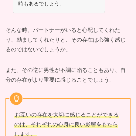
時もあるでしょう。
そんな時、パートナーがいると心配してくれた
り、励ましてくれたりと、その存在は心強く感じ
るのではないでしょうか。
また、その逆に男性が不調に陥ることもあり、自
分の存在がより重要に感じることでしょう。
お互いの存在を大切に感じることができる
のは、それぞれの心身に良い影響をもたら
します。