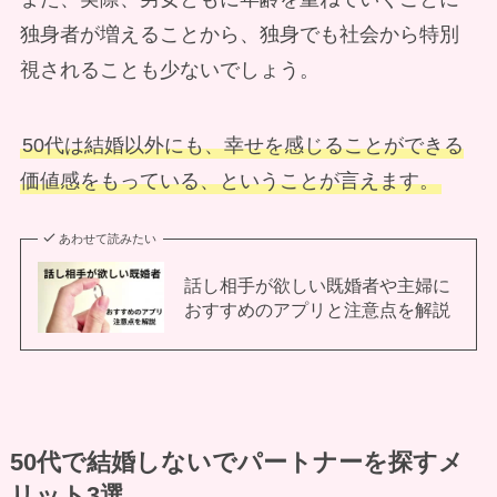
独身者が増えることから、独身でも社会から特別
視されることも少ないでしょう。
50代は結婚以外にも、幸せを感じることができる
価値感をもっている、ということが言えます。
あわせて読みたい
話し相手が欲しい既婚者や主婦に
おすすめのアプリと注意点を解説
50代で結婚しないでパートナーを探すメ
リット3選