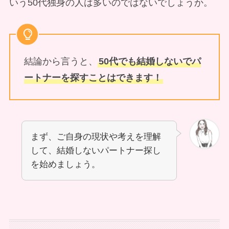
いう50代独身の人は多いのではないでしょうか。
結論から言うと、
50代でも結婚しないでパ
ートナーを探すことはできます！
まず、ご自身の現状や考えを理解
して、結婚しないパートナー探し
を始めましょう。