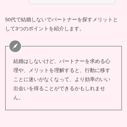
50代で結婚しないでパートナーを探すメリットと
して3つのポイントを紹介します。
結婚はしないけど、パートナーを求める心
理や、メリットを理解すると、行動に移す
ことに迷いがなくなって、より効率のいい
出会いを得ることができるかもしれませ
ん。