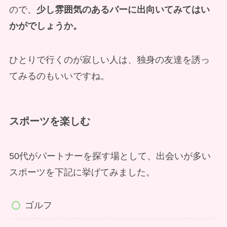
ので、
少し雰囲気のあるバーに出向いてみてはい
かがでしょうか。
ひとりで行くのが寂しい人は、独身の友達を誘っ
てみるのもいいですね。
スポーツを楽しむ
50代がパートナーを探す場として、出会いが多い
スポーツを下記に挙げてみました。
ゴルフ