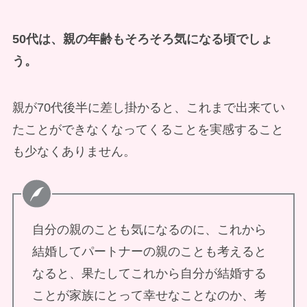
50代は、親の年齢もそろそろ気になる頃でしょ
う。
親が70代後半に差し掛かると、これまで出来てい
たことができなくなってくることを実感すること
も少なくありません。
自分の親のことも気になるのに、これから
結婚してパートナーの親のことも考えると
なると、果たしてこれから自分が結婚する
ことが家族にとって幸せなことなのか、考