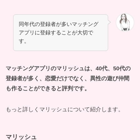
同年代の登録者が多いマッチング
アプリに登録することが大切で
す。
マッチングアプリのマリッシュは、40代、50代の
登録者が多く、恋愛だけでなく、異性の遊び仲間
も作ることができると評判です。
もっと詳しくマリッシュについて紹介します。
マリッシュ