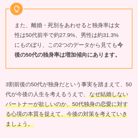
また、離婚・死別をあわせると独身率は女
性は50代前半で約27.9%、男性は約31.3%
にものぼり、この2つのデータから見ても
今
後の50代の独身率は増加傾向にあります。
3割前後の50代が独身だという事実を踏まえて、50
代が今後の人生を考えるうえで、
なぜ結婚しない
パートナーが欲しいのか、50代独身の恋愛に対す
る心境の本質を捉えて、今後の対策を考えていき
ましょう。