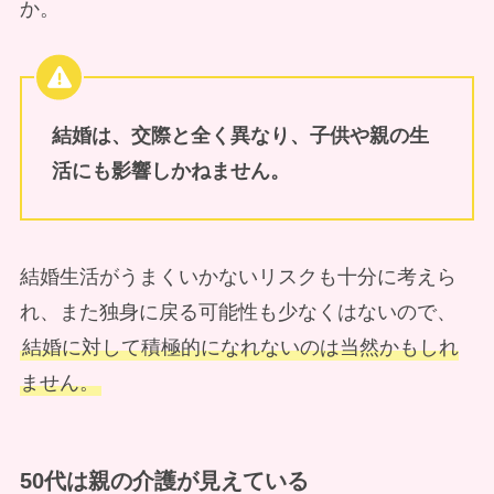
か。
結婚は、交際と全く異なり、子供や親の生
活にも影響しかねません。
結婚生活がうまくいかないリスクも十分に考えら
れ、また独身に戻る可能性も少なくはないので、
結婚に対して積極的になれないのは当然かもしれ
ません。
50代は親の介護が見えている