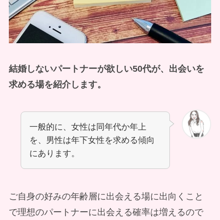
結婚しないパートナーが欲しい50代が、出会いを
求める場を紹介します。
一般的に、女性は同年代か年上
を、男性は年下女性を求める傾向
にあります。
ご自身の好みの年齢層に出会える場に出向くこと
で理想のパートナーに出会える確率は増えるので