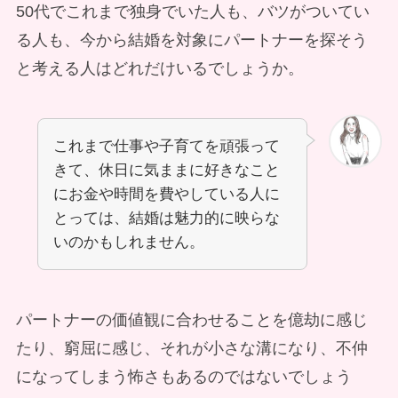
50代でこれまで独身でいた人も、バツがついてい
る人も、今から結婚を対象にパートナーを探そう
と考える人はどれだけいるでしょうか。
これまで仕事や子育てを頑張って
きて、休日に気ままに好きなこと
にお金や時間を費やしている人に
とっては、結婚は魅力的に映らな
いのかもしれません。
パートナーの価値観に合わせることを億劫に感じ
たり、窮屈に感じ、それが小さな溝になり、不仲
になってしまう怖さもあるのではないでしょう