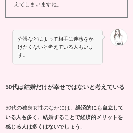
えてしまいますね。
介護などによって相手に迷惑をか
けたくないと考えている人もいま
す。
50代は結婚だけが幸せではないと考えている
50代の独身女性のなかには、
経済的にも自立して
いる人も多く、結婚することで経済的メリットを
感じる人は多くはないでしょう。