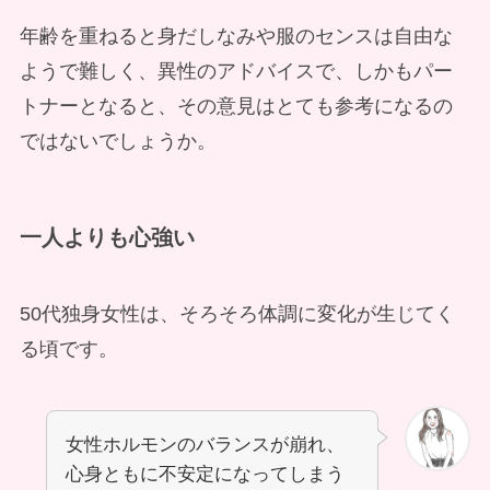
年齢を重ねると身だしなみや服のセンスは自由な
ようで難しく、異性のアドバイスで、しかもパー
トナーとなると、その意見はとても参考になるの
ではないでしょうか。
一人よりも心強い
50代独身女性は、そろそろ体調に変化が生じてく
る頃です。
女性ホルモンのバランスが崩れ、
心身ともに不安定になってしまう