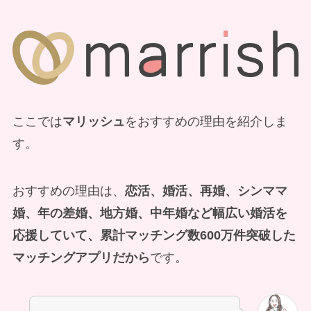
ここでは
マリッシュ
をおすすめの理由を紹介しま
す。
おすすめの理由は、
恋活、婚活、再婚、シンママ
婚、年の差婚、地方婚、中年婚など幅広い婚活を
応援していて、累計マッチング数600万件突破した
マッチングアプリだから
です。