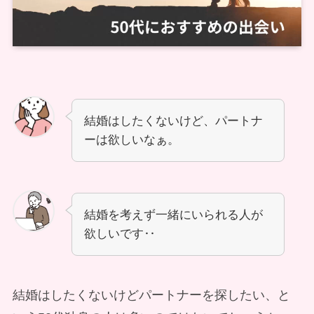
結婚はしたくないけど、パートナ
ーは欲しいなぁ。
結婚を考えず一緒にいられる人が
欲しいです‥
結婚はしたくないけどパートナーを探したい、と