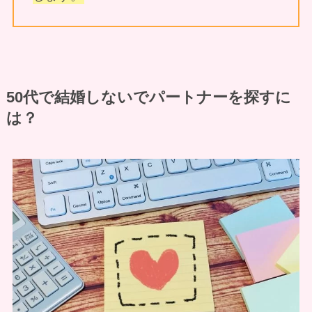
50代で結婚しないでパートナーを探すに
は？