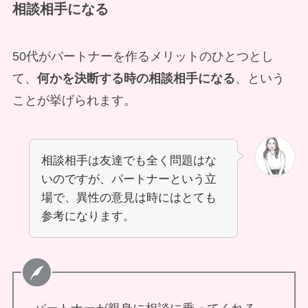
相談相手になる
50代がパートナーを作るメリットのひとつとし
て、
何かを決断する時の相談相手になる
、という
ことが挙げられます。
相談相手は友達でも全く問題はな
いのですが、パートナーという立
場で、異性の意見は時にはとても
参考になります。