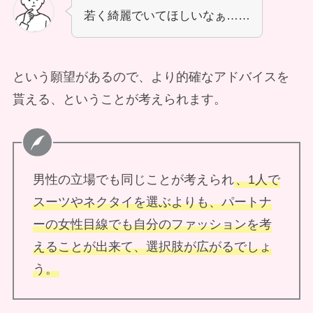
若く綺麗でいてほしいなぁ……
という願望があるので、より的確なアドバイスを
貰える、ということが考えられます。
男性の立場でも同じことが考えられ
、1人で
スーツやネクタイを選ぶよりも、パートナ
ーの女性目線でも自分のファッションを考
えることが出来て、選択肢が広がるでしょ
う。