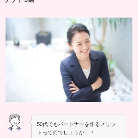
50代でもパートナーを作るメリッ
トって何でしょうか…？