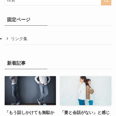
固定ページ
リンク集
新着記事
「もう話しかけても無駄か
「妻と会話がない」と感じ