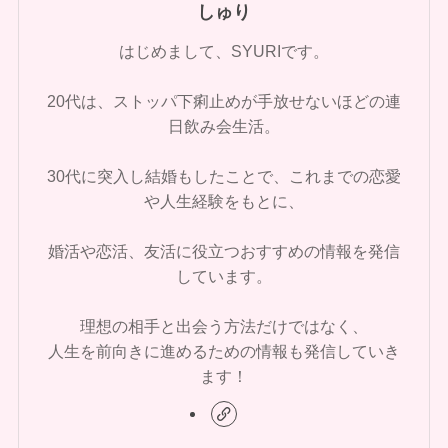
しゅり
はじめまして、SYURIです。
20代は、ストッパ下痢止めが手放せないほどの連
日飲み会生活。
30代に突入し結婚もしたことで、これまでの恋愛
や人生経験をもとに、
婚活や恋活、友活に役立つおすすめの情報を発信
しています。
理想の相手と出会う方法だけではなく、
人生を前向きに進めるための情報も発信していき
ます！