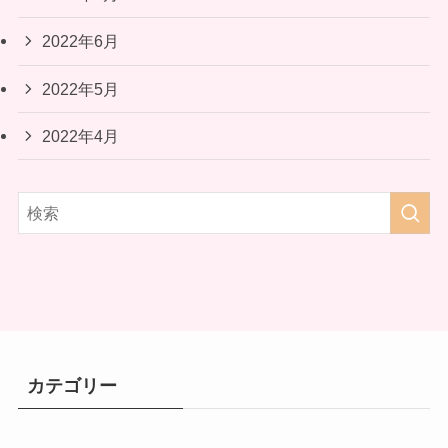
2022年6月
2022年5月
2022年4月
カテゴリー