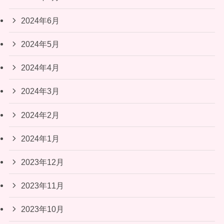
2024年6月
2024年5月
2024年4月
2024年3月
2024年2月
2024年1月
2023年12月
2023年11月
2023年10月