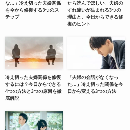
な…」冷え切った夫婦関係
たら読んでほしい。夫婦の
を今から修復する3つのス
すれ違いが生まれる3つの
テップ
理由と、今日からできる修
復のヒント
冷え切った夫婦関係を修復
「夫婦の会話がなくなっ
するには？今日からできる
た…」冷え切った関係を今
4つの方法と3つの原因を徹
日から変える3つの方法
底解説