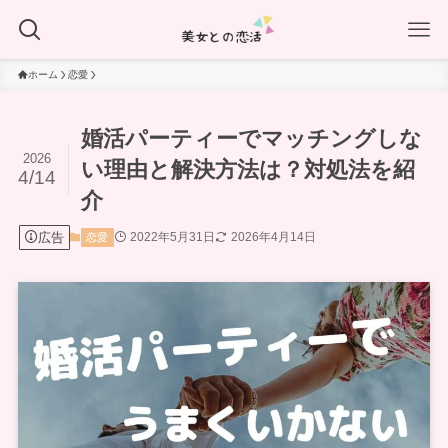
ホーム
恋愛
婚活パーティーでマッチングしな
2026
い理由と解決方法は？対処法を紹
4/14
介
広告
2022年5月31日
2026年4月14日
恋愛