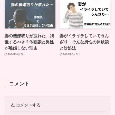
妻の機嫌取りが疲れた…我
妻がイライラしていてうん
慢するべき？体験談と男性
ざり…そんな男性の体験談
が離婚しない理由
と対処法
2024年6月5日
2024年6月3日
コメント
コメントする