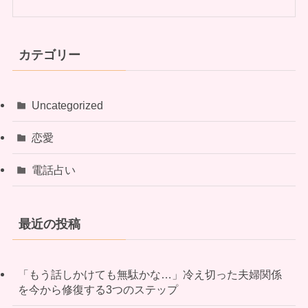
カテゴリー
Uncategorized
恋愛
電話占い
最近の投稿
「もう話しかけても無駄かな…」冷え切った夫婦関係
を今から修復する3つのステップ