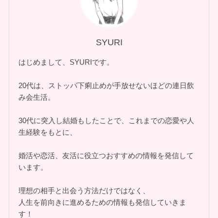
SYURI
はじめまして、SYURIです。
20代は、ストッパ下痢止めが手放せないほどの連日飲
み会生活。
30代に突入し結婚もしたことで、これまでの恋愛や人
生経験をもとに、
婚活や恋活、友活に役立つおすすめの情報を発信して
います。
理想の相手と出会う方法だけではなく、
人生を前向きに進めるための情報も発信していきま
す！