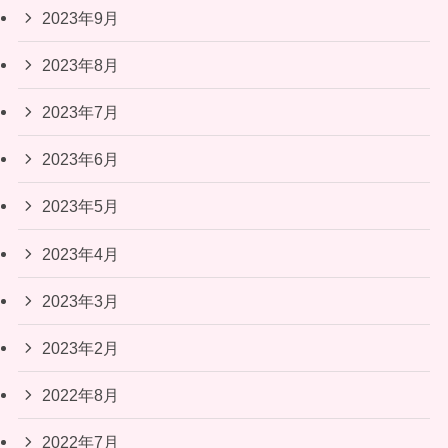
2023年9月
2023年8月
2023年7月
2023年6月
2023年5月
2023年4月
2023年3月
2023年2月
2022年8月
2022年7月