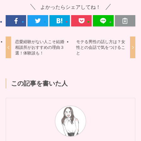
よかったらシェアしてね！
恋愛経験がない人こそ結婚
モテる男性の話し方は？女
相談所がおすすめの理由３
性との会話で気をつけるこ
選！体験談も！
と
この記事を書いた人