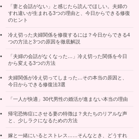
「妻と会話がない」と感じたら読んでほしい。夫婦の
すれ違いが生まれる3つの理由と、今日からできる修復
のヒント
冷え切った夫婦関係を修復するには？今日からできる4
つの方法と3つの原因を徹底解説
「夫婦の会話がなくなった…」冷え切った関係を今日
から変える3つの方法
夫婦関係が冷え切ってしまった…その本当の原因と、
今日からできる修復法3選
「一人が快適」30代男性の婚活が進まない本当の理由
帰宅恐怖症にさせる妻の特徴は？夫たちのリアルな声
と、少しラクになるための方法
嫁と一緒にいるとストレス……そんなとき、どうすれ