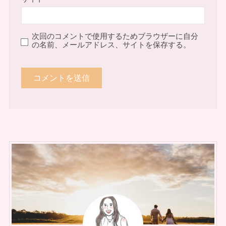
次回のコメントで使用するためブラウザーに自分
の名前、メールアドレス、サイトを保存する。