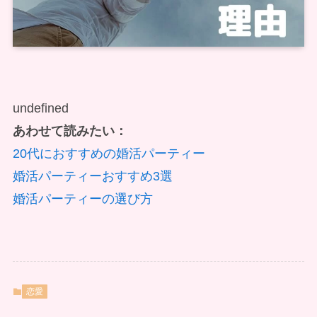
undefined
あわせて読みたい：
20代におすすめの婚活パーティー
婚活パーティーおすすめ3選
婚活パーティーの選び方
恋愛