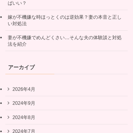
ばいい？
嫁が不機嫌な時ほっとくのは逆効果？妻の本音と正し
い対処法
妻が不機嫌でめんどくさい…そんな夫の体験談と対処
法を紹介
アーカイブ
2026年4月
2024年9月
2024年8月
2024年7月